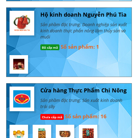
Hộ kinh doanh Nguyễn Phú Tia
Sản phầm đặc trưng: Doanh nghiệp sản xuất
kinh doanh thực phẩn nông lâm thủy sản và
muối
Số sản phẩm: 1
Đã cấp mã
Cửa hàng Thực Phẩm Chi Nông
Sản phầm đặc trưng: Sản xuất kinh doanh
trái cây
Số sản phẩm: 16
Chưa cấp mã