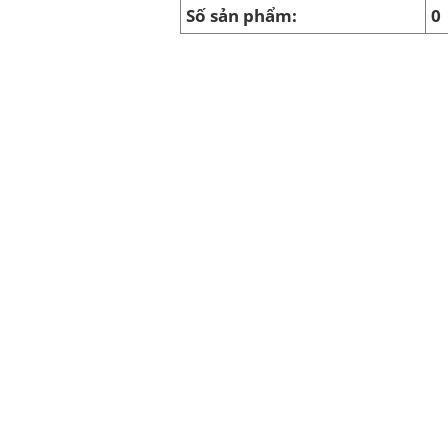
Số sản phẩm:
0