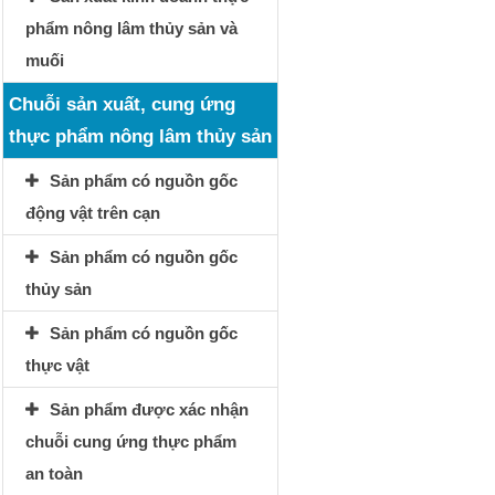
phẩm nông lâm thủy sản và
muối
Chuỗi sản xuất, cung ứng
thực phẩm nông lâm thủy sản
Sản phẩm có nguồn gốc
động vật trên cạn
Sản phẩm có nguồn gốc
thủy sản
Sản phẩm có nguồn gốc
thực vật
Sản phẩm được xác nhận
chuỗi cung ứng thực phẩm
an toàn