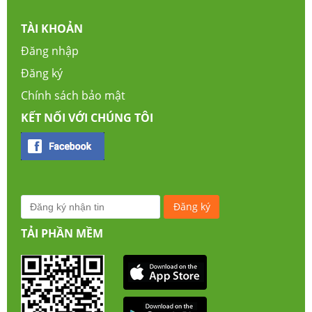
TÀI KHOẢN
Đăng nhập
Đăng ký
Chính sách bảo mật
KẾT NỐI VỚI CHÚNG TÔI
TẢI PHẦN MỀM