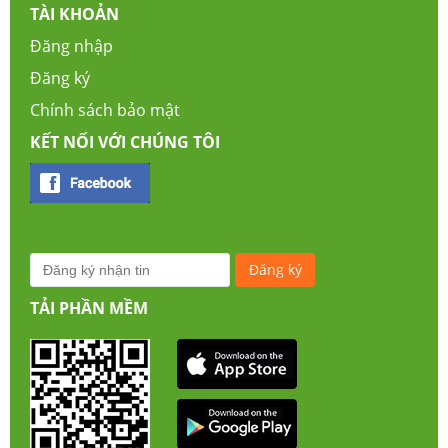
TÀI KHOẢN
Đăng nhập
Đăng ký
Chính sách bảo mật
KẾT NỐI VỚI CHÚNG TÔI
TẢI PHẦN MỀM