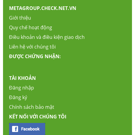
METAGROUP.CHECK.NET.VN
Giới thiệu
Quy chế hoạt động
Điều khoản và điều kiện giao dịch
Liên hệ với chúng tôi
ĐƯỢC CHỨNG NHẬN:
TÀI KHOẢN
Đăng nhập
Đăng ký
Chính sách bảo mật
KẾT NỐI VỚI CHÚNG TÔI