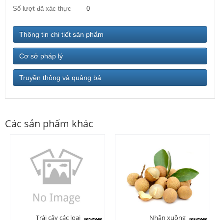
Số lượt đã xác thực
0
Thông tin chi tiết sản phẩm
Cơ sở pháp lý
Truyền thông và quảng bá
Các sản phẩm khác
Trái cây các loại
Nhãn xuồng