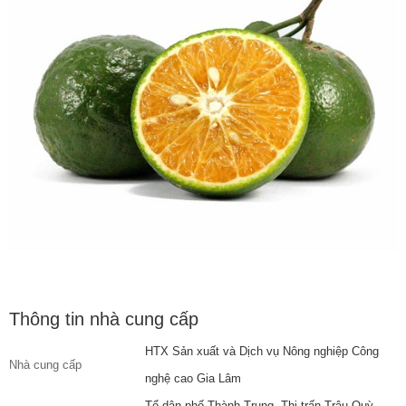
Thông tin nhà cung cấp
HTX Sản xuất và Dịch vụ Nông nghiệp Công
Nhà cung cấp
nghệ cao Gia Lâm
Tổ dân phố Thành Trung, Thị trấn Trâu Quỳ,