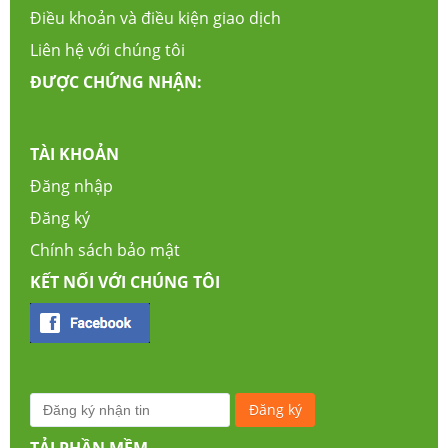
Điều khoản và điều kiện giao dịch
Liên hệ với chúng tôi
ĐƯỢC CHỨNG NHẬN:
TÀI KHOẢN
Đăng nhập
Đăng ký
Chính sách bảo mật
KẾT NỐI VỚI CHÚNG TÔI