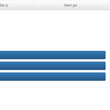
Đại lý
Đánh giá