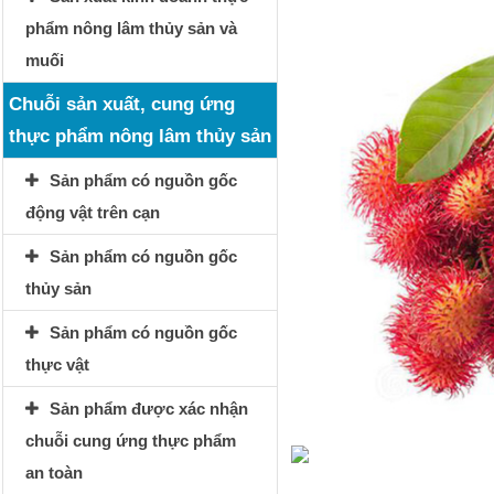
phẩm nông lâm thủy sản và
muối
Chuỗi sản xuất, cung ứng
thực phẩm nông lâm thủy sản
Sản phẩm có nguồn gốc
động vật trên cạn
Sản phẩm có nguồn gốc
thủy sản
Sản phẩm có nguồn gốc
thực vật
Sản phẩm được xác nhận
chuỗi cung ứng thực phẩm
an toàn