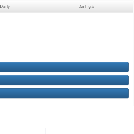
Đại lý
Đánh giá