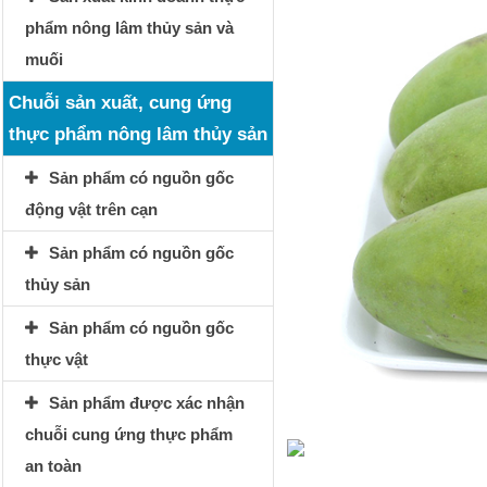
phẩm nông lâm thủy sản và
muối
Chuỗi sản xuất, cung ứng
thực phẩm nông lâm thủy sản
Sản phẩm có nguồn gốc
động vật trên cạn
Sản phẩm có nguồn gốc
thủy sản
Sản phẩm có nguồn gốc
thực vật
Sản phẩm được xác nhận
chuỗi cung ứng thực phẩm
an toàn