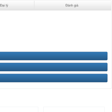
Đại lý
Đánh giá