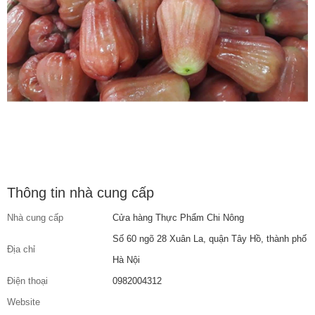
Thông tin nhà cung cấp
Nhà cung cấp
Cửa hàng Thực Phẩm Chi Nông
Số 60 ngõ 28 Xuân La, quận Tây Hồ, thành phố
Địa chỉ
Hà Nội
Điện thoại
0982004312
Website