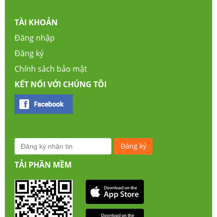
TÀI KHOẢN
Đăng nhập
Đăng ký
Chính sách bảo mật
KẾT NỐI VỚI CHÚNG TÔI
TẢI PHẦN MỀM